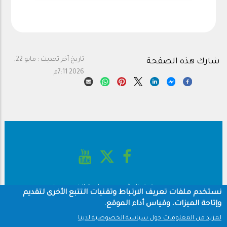
تاريخ آخر تحديث :
مايو 22,
شارك هذه الصفحة
2026 7:11م
حقوق النشر
سياسة الخصوصية
Footer
نستخدم ملفات تعريف الارتباط وتقنيات التتبع الأخرى لتقديم
شروط الاستخدام
وإتاحة الميزات، وقياس أداء الموقع.
لمزيد من المعلومات حول سياسة الخصوصية لدينا
جميع الحقوق محفوظة © 1960-2025 جامعة الملك سعود