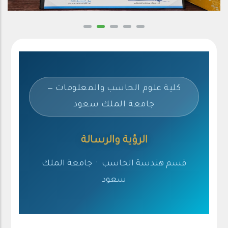
كلية علوم الحاسب والمعلومات —
جامعة الملك سعود
الرؤية والرسالة
قسم هندسة الحاسب · جامعة الملك
سعود