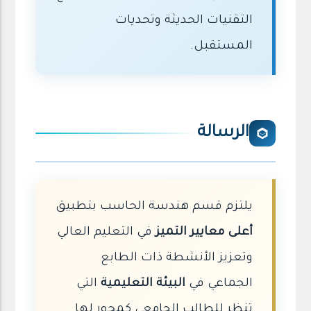
التقنيات الحديثة وتحديات
المستقبل.
الرسالة
يلتزم قسم هندسة الحاسب بتطبيق
أعلى معايير التميز
في التعليم العالي
وتعزيز الأنشطة ذات الطابع
الجماعي في
البيئة التعليمية
التي
تنظر للطالب الجامعي كمحور لها.