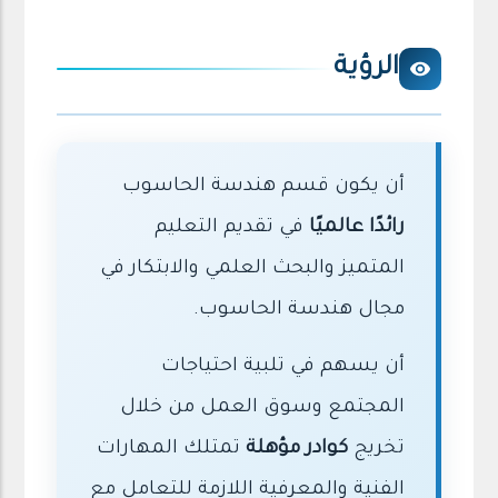
الرؤية
أن يكون قسم هندسة الحاسوب
رائدًا عالميًا
في تقديم التعليم
المتميز والبحث العلمي والابتكار في
مجال هندسة الحاسوب.
أن يسهم في تلبية احتياجات
المجتمع وسوق العمل من خلال
تخريج
كوادر مؤهلة
تمتلك المهارات
الفنية والمعرفية اللازمة للتعامل مع