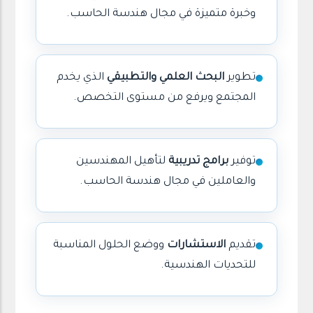
وخبرة متميزة في مجال هندسة الحاسب.
تطوير
البحث العلمي والتطبيقي
الذي يخدم
المجتمع ويرفع من مستوى التخصص.
توفير
برامج تدريبية
لتأهيل المهندسين
والعاملين في مجال هندسة الحاسب.
تقديم
الاستشارات
ووضع الحلول المناسبة
للتحديات الهندسية.