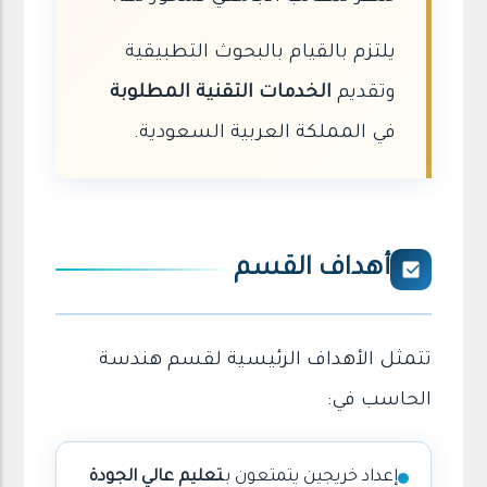
يلتزم بالقيام بالبحوث التطبيقية
وتقديم
الخدمات التقنية المطلوبة
في المملكة العربية السعودية.
أهداف القسم
تتمثل الأهداف الرئيسية لقسم هندسة
الحاسب في:
إعداد خريجين يتمتعون بـ
تعليم عالي الجودة