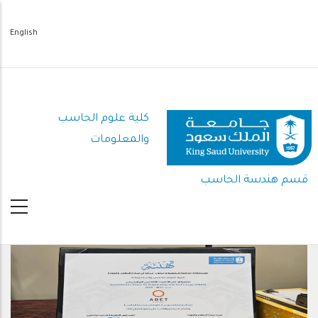
تجاوز
إلى
English
المحتوى
الرئيسي
كلية علوم الحاسب
والمعلومات
قسم هندسة الحاسب