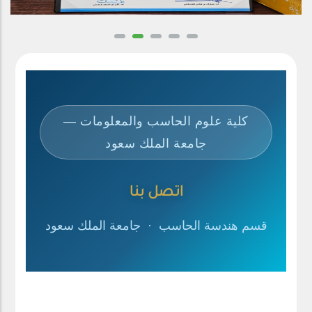
كلية علوم الحاسب والمعلومات —
جامعة الملك سعود
اتصل بنا
قسم هندسة الحاسب · جامعة الملك سعود