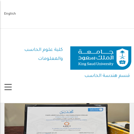
تجاوز
إلى
English
المحتوى
الرئيسي
كلية علوم الحاسب
والمعلومات
قسم هندسة الحاسب